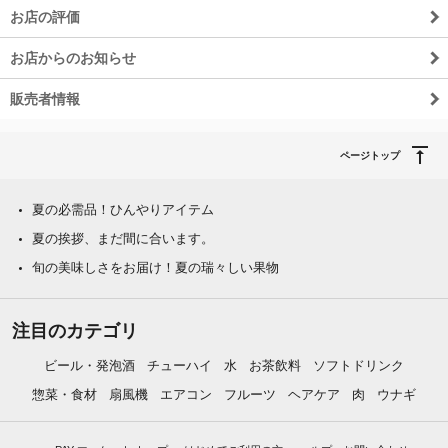
お店の評価
お店からのお知らせ
販売者情報
ページトップ
夏の必需品！ひんやりアイテム
夏の挨拶、まだ間に合います。
旬の美味しさをお届け！夏の瑞々しい果物
注目のカテゴリ
ビール・発泡酒
チューハイ
水
お茶飲料
ソフトドリンク
惣菜・食材
扇風機
エアコン
フルーツ
ヘアケア
肉
ウナギ