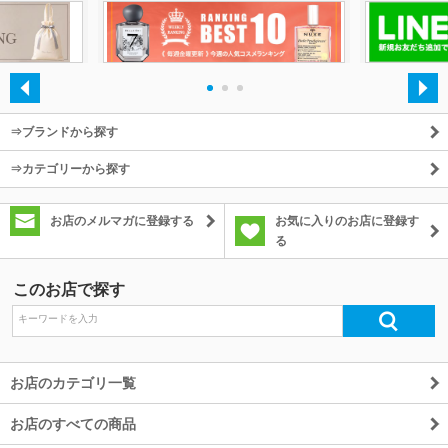
除外ワード
・
・
・
⇒ブランドから探す
⇒カテゴリーから探す
お店のメルマガに登録する
お気に入りのお店に登録す
る
このお店で探す
お店のカテゴリ一覧
お店のすべての商品