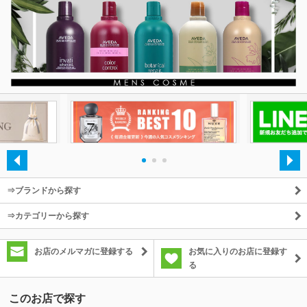
除外ワード
・
・
・
⇒ブランドから探す
⇒カテゴリーから探す
お店のメルマガに登録する
お気に入りのお店に登録す
る
このお店で探す