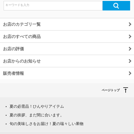
お店のカテゴリ一覧
お店のすべての商品
お店の評価
お店からのお知らせ
販売者情報
ページトップ
夏の必需品！ひんやりアイテム
夏の挨拶、まだ間に合います。
旬の美味しさをお届け！夏の瑞々しい果物