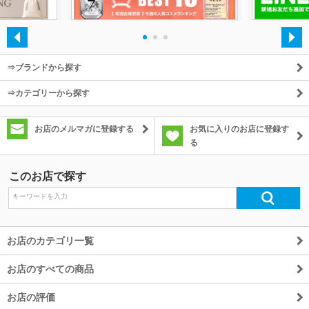
・
・
・
⇒ブランドから探す
⇒カテゴリーから探す
お店のメルマガに登録する
お気に入りのお店に登録す
る
このお店で探す
お店のカテゴリ一覧
お店のすべての商品
お店の評価