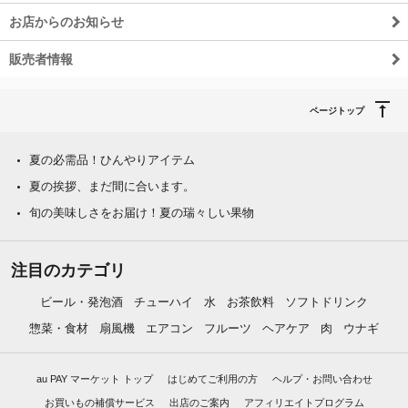
お店からのお知らせ
販売者情報
ページトップ
夏の必需品！ひんやりアイテム
夏の挨拶、まだ間に合います。
旬の美味しさをお届け！夏の瑞々しい果物
注目のカテゴリ
ビール・発泡酒
チューハイ
水
お茶飲料
ソフトドリンク
惣菜・食材
扇風機
エアコン
フルーツ
ヘアケア
肉
ウナギ
au PAY マーケット トップ
はじめてご利用の方
ヘルプ・お問い合わせ
お買いもの補償サービス
出店のご案内
アフィリエイトプログラム