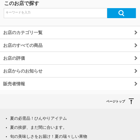
このお店で探す
お店のカテゴリ一覧
お店のすべての商品
お店の評価
お店からのお知らせ
販売者情報
ページトップ
夏の必需品！ひんやりアイテム
夏の挨拶、まだ間に合います。
旬の美味しさをお届け！夏の瑞々しい果物