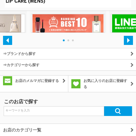
除外ワード
・
・
・
⇒ブランドから探す
⇒カテゴリーから探す
お店のメルマガに登録する
お気に入りのお店に登録す
る
このお店で探す
お店のカテゴリ一覧