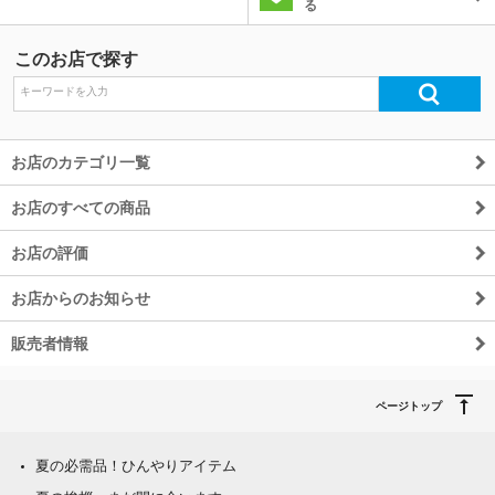
る
このお店で探す
お店のカテゴリ一覧
お店のすべての商品
お店の評価
お店からのお知らせ
販売者情報
ページトップ
夏の必需品！ひんやりアイテム