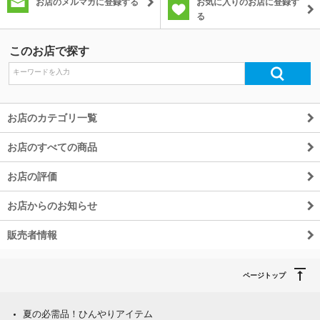
お店のメルマガに登録する
お気に入りのお店に登録す
る
このお店で探す
お店のカテゴリ一覧
お店のすべての商品
お店の評価
お店からのお知らせ
販売者情報
ページトップ
夏の必需品！ひんやりアイテム