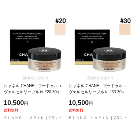
シャネル CHANEL プードゥルユニ
シャネル CHANEL プードゥルユニ
ヴェルセルリーブルＮ #20 30g
ヴェルセルリーブルＮ #30 30g
[322200]
[322309]
10,500
10,500
円
円
送料無料
送料無料
ＢＬＡＮＣ ＬＡＰＩＮ［ブラン・ラパン］
ＢＬＡＮＣ ＬＡＰＩＮ［ブラン・ラパン］