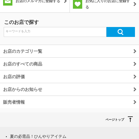
お店のメルマガに登録する
お気に入りのお店に登録す
る
このお店で探す
お店のカテゴリ一覧
お店のすべての商品
お店の評価
お店からのお知らせ
販売者情報
ページトップ
夏の必需品！ひんやりアイテム