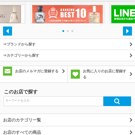
・
・
・
⇒ブランドから探す
⇒カテゴリーから探す
お店のメルマガに登録する
お気に入りのお店に登録す
る
このお店で探す
お店のカテゴリ一覧
お店のすべての商品