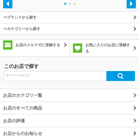
・
・
・
⇒ブランドから探す
⇒カテゴリーから探す
お店のメルマガに登録する
お気に入りのお店に登録す
る
このお店で探す
お店のカテゴリ一覧
お店のすべての商品
お店の評価
お店からのお知らせ