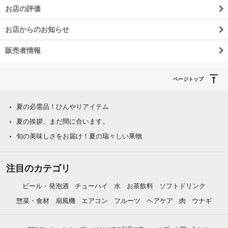
お店の評価
お店からのお知らせ
販売者情報
ページトップ
夏の必需品！ひんやりアイテム
夏の挨拶、まだ間に合います。
旬の美味しさをお届け！夏の瑞々しい果物
注目のカテゴリ
ビール・発泡酒
チューハイ
水
お茶飲料
ソフトドリンク
惣菜・食材
扇風機
エアコン
フルーツ
ヘアケア
肉
ウナギ