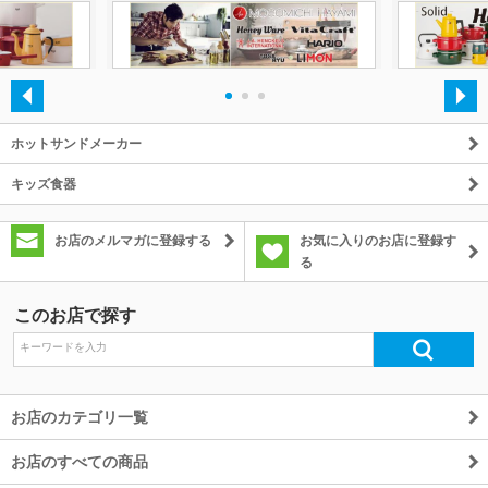
除外ワード
・
・
・
ホットサンドメーカー
キッズ食器
お店のメルマガに登録する
お気に入りのお店に登録す
る
このお店で探す
お店のカテゴリ一覧
お店のすべての商品