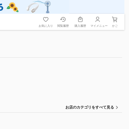
お気に入り
閲覧履歴
購入履歴
マイメニュー
かご
お店のカテゴリをすべて見る