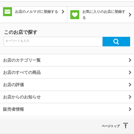
お店のメルマガに登録する
お気に入りのお店に登録す
る
このお店で探す
お店のカテゴリ一覧
お店のすべての商品
お店の評価
お店からのお知らせ
販売者情報
ページトップ