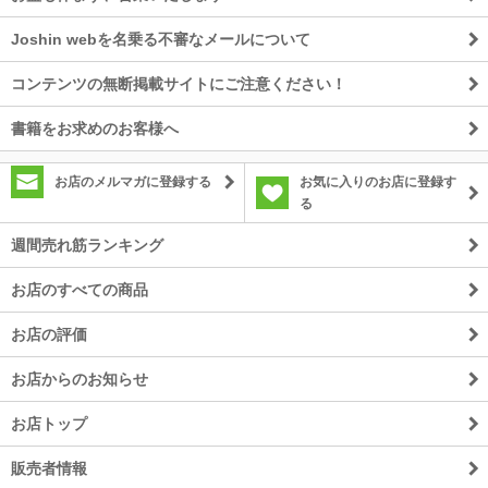
Joshin webを名乗る不審なメールについて
コンテンツの無断掲載サイトにご注意ください！
書籍をお求めのお客様へ
お店のメルマガに登録する
お気に入りのお店に登録す
る
週間売れ筋ランキング
お店のすべての商品
お店の評価
お店からのお知らせ
お店トップ
販売者情報