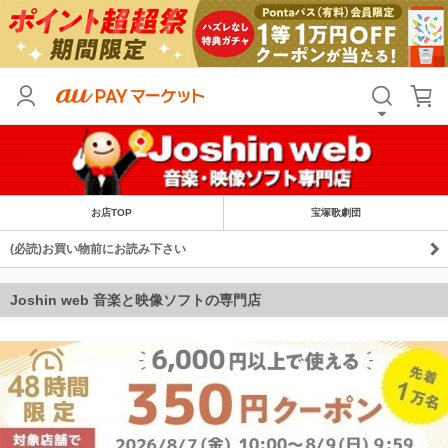
お店TOP
宝塚歌劇団
(必読)お買い物前にお読み下さい
Joshin web 音楽と映像ソフトの専門店