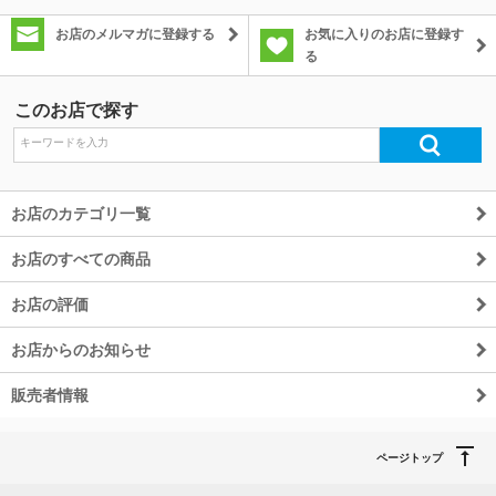
お店のメルマガに登録する
お気に入りのお店に登録す
る
このお店で探す
お店のカテゴリ一覧
お店のすべての商品
お店の評価
お店からのお知らせ
販売者情報
ページトップ