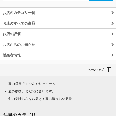
お店のカテゴリ一覧
お店のすべての商品
お店の評価
お店からのお知らせ
販売者情報
ページトップ
夏の必需品！ひんやりアイテム
夏の挨拶、まだ間に合います。
旬の美味しさをお届け！夏の瑞々しい果物
注目のカテゴリ