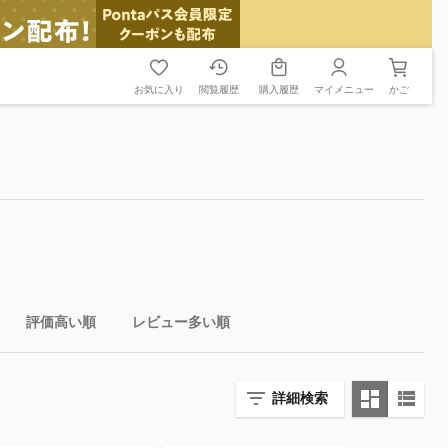
お気に入り
閲覧履歴
購入履歴
マイメニュー
かご
評価高い順
レビュー多い順
詳細検索