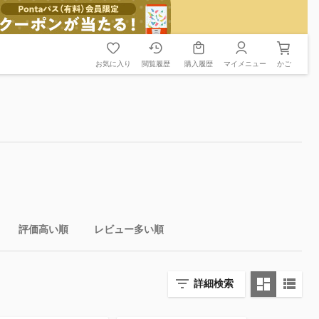
お気に入り
閲覧履歴
購入履歴
マイメニュー
かご
評価高い順
レビュー多い順
詳細検索