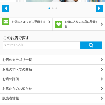
・
・
・
お店のメルマガに登録する
お気に入りのお店に登録す
る
このお店で探す
お店のカテゴリ一覧
お店のすべての商品
お店の評価
お店からのお知らせ
販売者情報