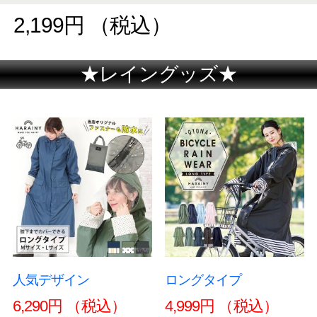
★その他のオススメ特集★