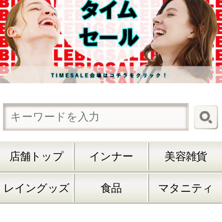
2,199円 （税込）
★レイングッズ★