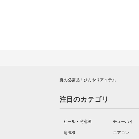
夏の必需品！ひんやりアイテム
注目のカテゴリ
ビール・発泡酒
チューハイ
扇風機
エアコン