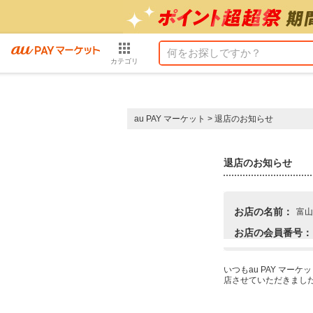
カテゴリ
au PAY マーケット
>
退店のお知らせ
退店のお知らせ
お店の名前：
富山
お店の会員番号：
いつもau PAY マ
店させていただきまし