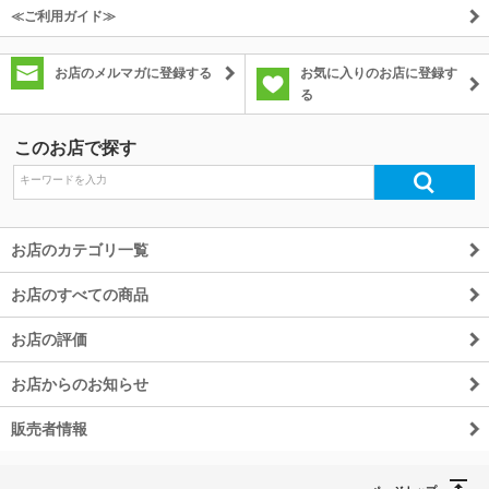
≪ご利用ガイド≫
お店のメルマガに登録する
お気に入りのお店に登録す
る
このお店で探す
お店のカテゴリ一覧
お店のすべての商品
お店の評価
お店からのお知らせ
販売者情報