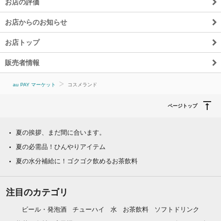
お店の評価
お店からのお知らせ
お店トップ
販売者情報
au PAY マーケット
コスメランド
ページトップ
夏の挨拶、まだ間に合います。
夏の必需品！ひんやりアイテム
夏の水分補給に！ゴクゴク飲めるお茶飲料
注目のカテゴリ
ビール・発泡酒
チューハイ
水
お茶飲料
ソフトドリンク