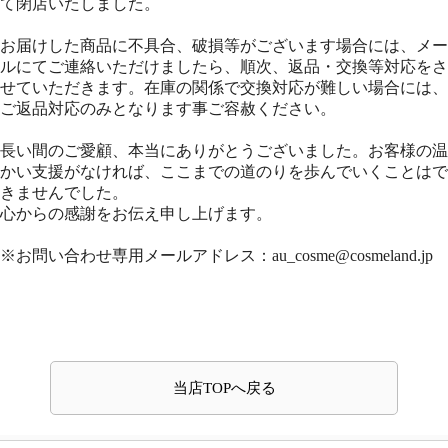
長い間のご愛顧、本当にありがとうございました。お客様の温
かい支援がなければ、ここまでの道のりを歩んでいくことはで
きませんでした。
心からの感謝をお伝え申し上げます。
※お問い合わせ専用メールアドレス：au_cosme@cosmeland.jp
当店TOPへ戻る