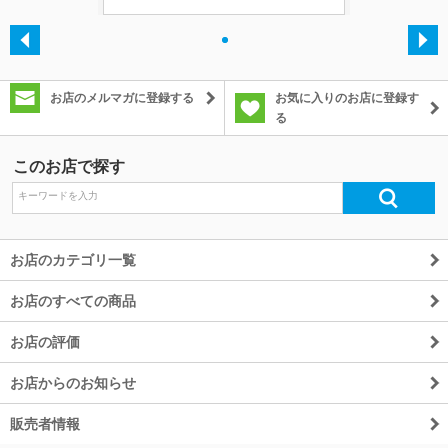
・
お店のメルマガに登録する
お気に入りのお店に登録す
る
このお店で探す
お店のカテゴリ一覧
お店のすべての商品
お店の評価
お店からのお知らせ
販売者情報