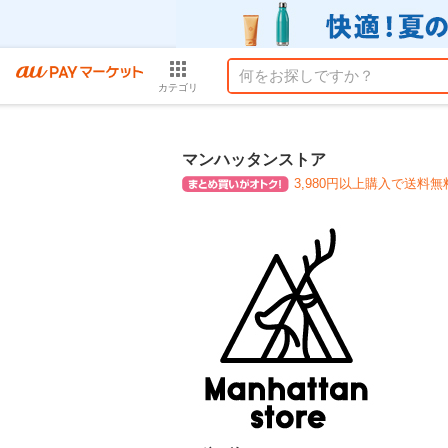
カテゴリ
マンハッタンストア
3,980円以上購入で送料無