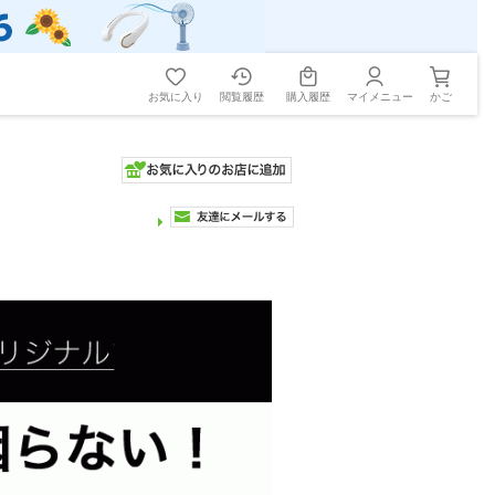
お気に入り
閲覧履歴
購入履歴
マイメニュー
かご