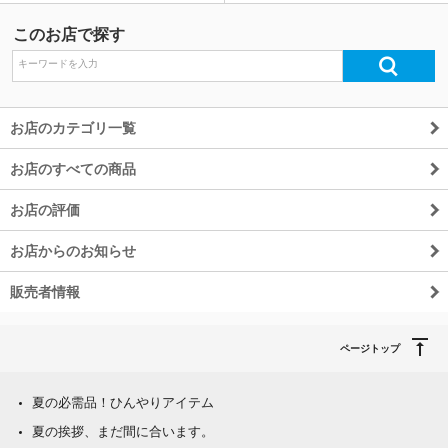
このお店で探す
お店のカテゴリ一覧
お店のすべての商品
お店の評価
お店からのお知らせ
販売者情報
ページトップ
夏の必需品！ひんやりアイテム
夏の挨拶、まだ間に合います。