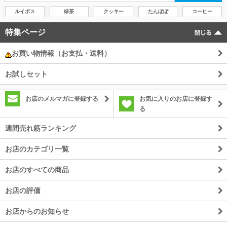
ルイボス
緑茶
クッキー
たんぽぽ
コーヒー
特集ページ
お買い物情報（お支払・送料）
お試しセット
お店のメルマガに登録する
お気に入りのお店に登録す
る
週間売れ筋ランキング
お店のカテゴリ一覧
お店のすべての商品
お店の評価
お店からのお知らせ