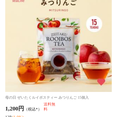
※美容雑貨は早割対象外です。