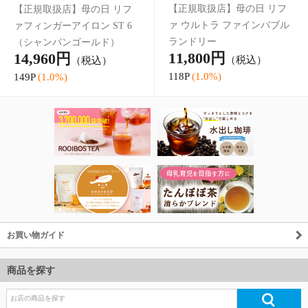
お買い物ガイド
商品を探す