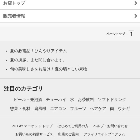
お店トップ
販売者情報
ページトップ
夏の必需品！ひんやりアイテム
夏の挨拶、まだ間に合います。
旬の美味しさをお届け！夏の瑞々しい果物
注目のカテゴリ
ビール・発泡酒
チューハイ
水
お茶飲料
ソフトドリンク
惣菜・食材
扇風機
エアコン
フルーツ
ヘアケア
肉
ウナギ
au PAY マーケット トップ
はじめてご利用の方
ヘルプ・お問い合わせ
お買いもの補償サービス
出店のご案内
アフィリエイトプログラム