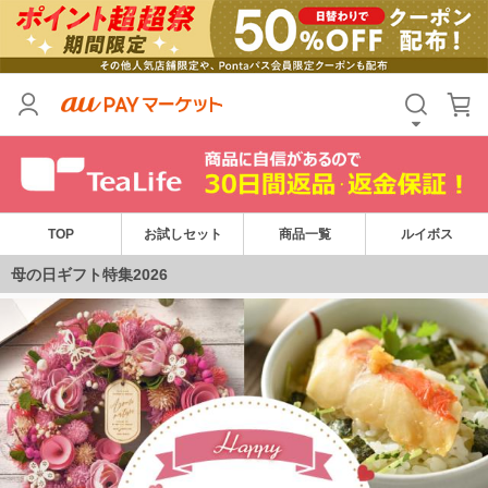
TOP
お試しセット
商品一覧
ルイボス
母の日ギフト特集2026