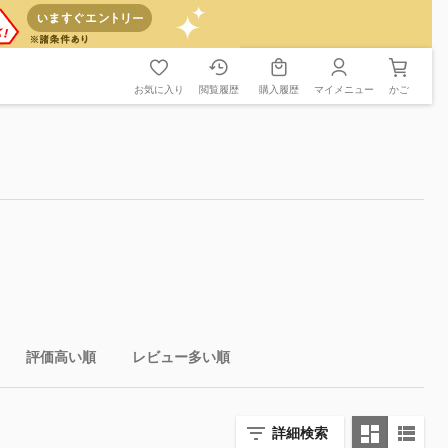
お気に入り
閲覧履歴
購入履歴
マイメニュー
かご
評価高い順
レビュー多い順
詳細検索