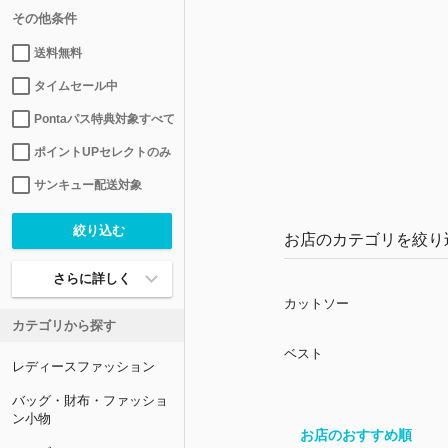
その他条件
送料無料
タイムセール中
Pontaパス特典対象すべて
ポイントUPセレクトのみ
サンキュー配送対象
お店のカテゴリを絞り
さらに詳しく
カットソー
カテゴリから探す
ベスト
レディースファッション
バッグ・財布・ファッショ
ン小物
お店のおすすめ順