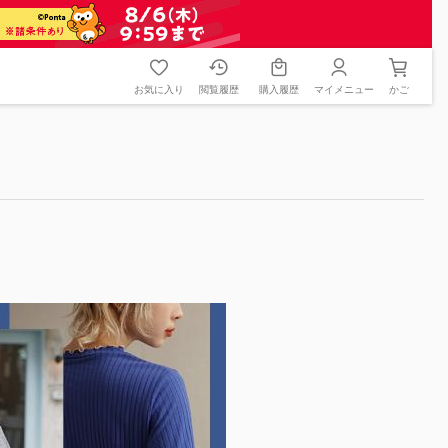
お気に入り
閲覧履歴
購入履歴
マイメニュー
かご