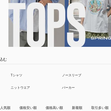
込む
Tシャツ
ノースリーブ
ニットウエア
パーカー
人気順
価格安い順
価格高い順
新着順
取引多い順