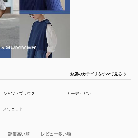
お店のカテゴリをすべて見る
シャツ・ブラウス
カーディガン
スウェット
評価高い順
レビュー多い順