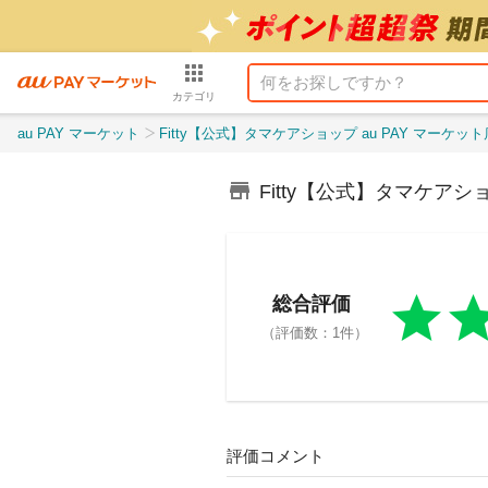
カテゴリ
au PAY マーケット
Fitty【公式】タマケアショップ au PAY マーケット
Fitty【公式】タマケアショ
総合評価
（評価数：1件）
評価コメント