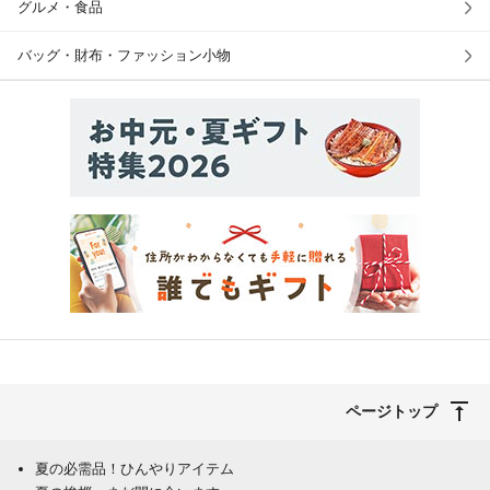
グルメ・食品
バッグ・財布・ファッション小物
ページトップ
夏の必需品！ひんやりアイテム