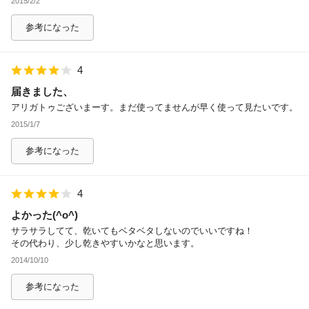
2015/2/2
参考になった
4
届きました、
アリガトゥございまーす。まだ使ってませんが早く使って見たいです。
2015/1/7
参考になった
4
よかった(^o^)
サラサラしてて、乾いてもベタベタしないのでいいですね！
その代わり、少し乾きやすいかなと思います。
2014/10/10
参考になった