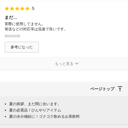
5
まだ…
実際に使用してません。
発送などの対応等は迅速で良いです。
2013/12/25
参考になった
もっと見る
ページトップ
夏の挨拶、まだ間に合います。
夏の必需品！ひんやりアイテム
夏の水分補給に！ゴクゴク飲めるお茶飲料