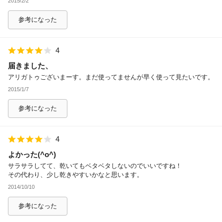
2015/2/2
参考になった
4
届きました、
アリガトゥございまーす。まだ使ってませんが早く使って見たいです。
2015/1/7
参考になった
4
よかった(^o^)
サラサラしてて、乾いてもベタベタしないのでいいですね！
その代わり、少し乾きやすいかなと思います。
2014/10/10
参考になった