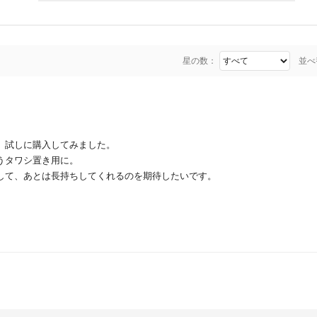
星の数：
並べ
、試しに購入してみました。
うタワシ置き用に。
して、あとは長持ちしてくれるのを期待したいです。