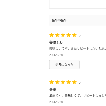
5件中5件
5
美味しい
美味しいです。またリピートしたいと思
2026/6/28
参考になった
5
最高
最高です。美味しくて、リピートしまし
2026/6/28