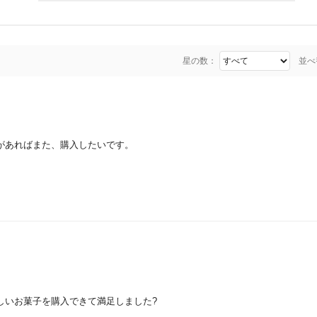
星の数：
並べ
があればまた、購入したいです。
しいお菓子を購入できて満足しました?