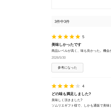
3件中3件
5
美味しかったです
商品レベルが高く、味も良かった。機会
2026/5/30
参考になった
4
どの味も満足しました?
美味しく頂きました?
ソムリエギフト様で、しかも通販で美味