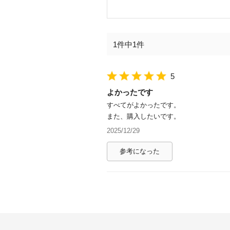
1件中1件
5
よかったです
すべてがよかったです。
また、購入したいです。
2025/12/29
参考になった