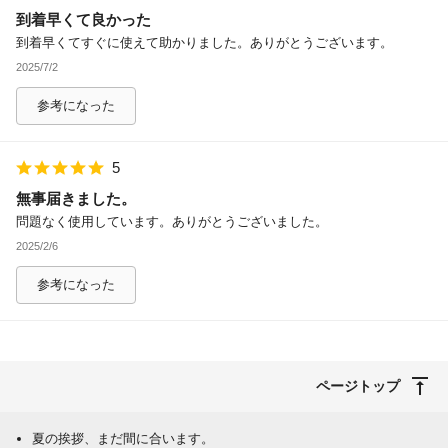
到着早くて良かった
除外ワード
到着早くてすぐに使えて助かりました。ありがとうございます。
2025/7/2
参考になった
5
無事届きました。
問題なく使用しています。ありがとうございました。
2025/2/6
参考になった
ページトップ
夏の挨拶、まだ間に合います。