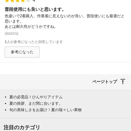
4
普段使用にも良いと思います。
色違いで2着購入、作業着に見えないのが良い、普段使いにも最適だと
思います。
あとは耐久性がどうかですね。
2023/7/11
1
人が参考になったと回答しています
参考になった
ページトップ
夏の必需品！ひんやりアイテム
夏の挨拶、まだ間に合います。
旬の美味しさをお届け！夏の瑞々しい果物
注目のカテゴリ