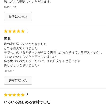
味もどれも美味しくいただけます。
2025/11/12
参考になった
5
惣菜
娘の家に送っていただきました
とても喜んでくれました
中でも、のり巻きチキンがすごく美味しかったそうで、常時ストックし
ておきたいくらいだと言っていました
私も食べてみたくなったので、また注文すると思います
ありがとうございました♪
2025/9/7
参考になった
5
いろいろ楽しめる食材でした