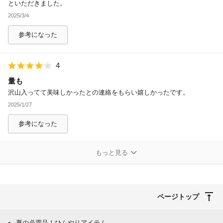
といただきました。
2025/3/4
参考になった
4
量も
沢山入ってて美味しかったとの連絡をもらい嬉しかったです。
2025/1/27
参考になった
もっと見る
ページトップ
夏の必需品！ひんやりアイテム