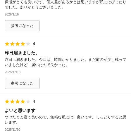
保湿がとても良いです。個人差があるかとは思いますが私にはぴったり
でした。ありがとうございました。
2026/1/16
参考になった
4
昨日届きました。
昨日…届きました。今回は、時間かかりました。まだ前のが少し残って
いましたけど…届いたので良かった。
2025/12/18
参考になった
4
よいと思います
つけたまま寝て良いので、無精な私には、良いです。しっとりすると思
います。
2025/11/30