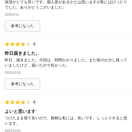
保湿がとても良いです。個人差があるかとは思いますが私にはぴったり
でした。ありがとうございました。
2026/1/16
参考になった
4
昨日届きました。
昨日…届きました。今回は、時間かかりました。まだ前のが少し残って
いましたけど…届いたので良かった。
2025/12/18
参考になった
4
よいと思います
つけたまま寝て良いので、無精な私には、良いです。しっとりすると思
います。
2025/11/30