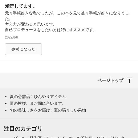
愛読してます。
除外ワード
元々手帳好きな私でしたが、この本を見て益々手帳が好きになりまし
た。
考え方が変わると思います。
自己プロデュースをしたい方は特にオススメです。
2022/8/6
参考になった
ページトップ
夏の必需品！ひんやりアイテム
夏の挨拶、まだ間に合います。
旬の美味しさをお届け！夏の瑞々しい果物
注目のカテゴリ