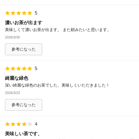
5
濃いお茶が出ます
美味しくて濃いお茶が出ます。 また頼みたいと思います。
2026/3/30
参考になった
5
綺麗な緑色
深い綺麗な緑色のお茶でした。美味しくいただきました！
2026/3/23
参考になった
4
美味しい茶です、