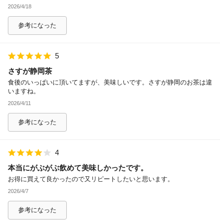
2026/4/18
参考になった
5
さすが静岡茶
食後のいっぱいに頂いてますが、美味しいです。さすが静岡のお茶は違
いますね。
2026/4/11
参考になった
4
本当にがぶがぶ飲めて美味しかったです。
お得に買えて良かったので又リピートしたいと思います。
2026/4/7
参考になった