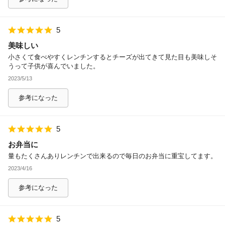
5
美味しい
小さくて食べやすくレンチンするとチーズが出てきて見た目も美味しそ
うって子供が喜んでいました。
2023/5/13
参考になった
5
お弁当に
量もたくさんありレンチンで出来るので毎日のお弁当に重宝してます。
2023/4/16
参考になった
5