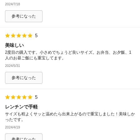
2024/7/18
参考になった
5
美味しい
2度目の購入です。小さめでちょうど良いサイズ。お弁当、お夕飯、1
人のお昼ご飯にも重宝してます。
2024/5/31
参考になった
5
レンチンで手軽
サイズも程よくサッと温めたら出来上がるので重宝しました！美味しか
ったです。
2024/4/19
参考になった