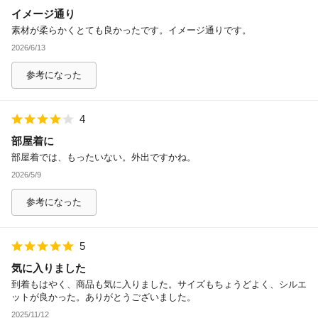
イメージ通り
除外ワード
素材が柔らかくとても良かったです。イメージ通りです。
2026/6/13
参考になった
4
部屋着に
部屋着では、もったいない。外出ですかね。
2026/5/9
参考になった
5
気に入りました
到着もはやく、商品も気に入りました。サイズもちょうどよく、シルエ
ットが良かった。ありがとうございました。
2025/11/12