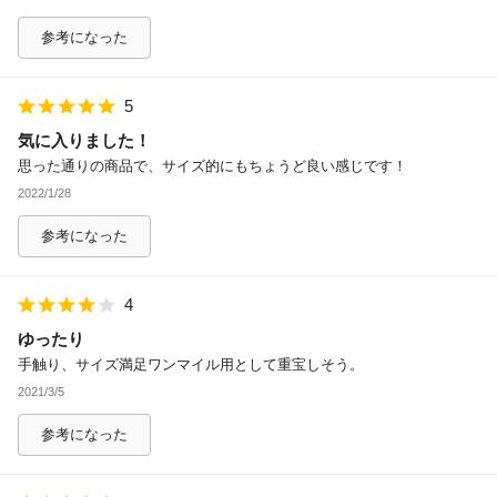
参考になった
5
気に入りました！
思った通りの商品で、サイズ的にもちょうど良い感じです！
2022/1/28
参考になった
4
ゆったり
手触り、サイズ満足ワンマイル用として重宝しそう。
2021/3/5
参考になった