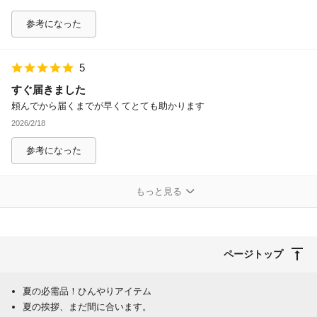
参考になった
5
すぐ届きました
頼んでから届くまでが早くてとても助かります
2026/2/18
参考になった
もっと見る
ページトップ
夏の必需品！ひんやりアイテム
夏の挨拶、まだ間に合います。