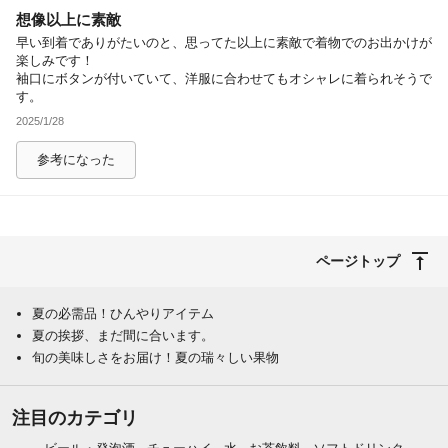
想像以上に素敵
除外ワード
早い到着でありがたいのと、思ってた以上に素敵で着物でのお出かけが
楽しみです！
袖口にボタンが付いていて、洋服に合わせてもオシャレに着られそうで
す。
2025/1/28
参考になった
ページトップ
夏の必需品！ひんやりアイテム
夏の挨拶、まだ間に合います。
旬の美味しさをお届け！夏の瑞々しい果物
注目のカテゴリ