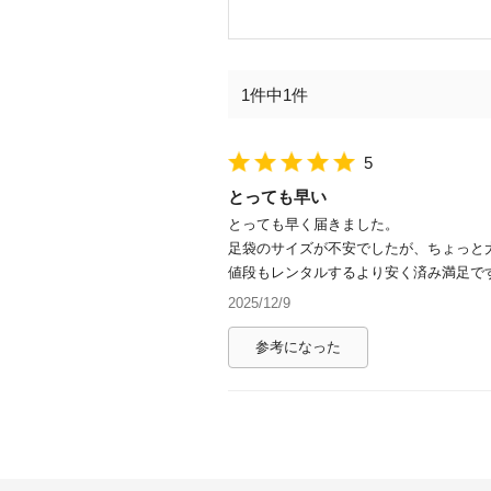
1件中1件
5
とっても早い
とっても早く届きました。
足袋のサイズが不安でしたが、ちょっと
値段もレンタルするより安く済み満足で
2025/12/9
参考になった