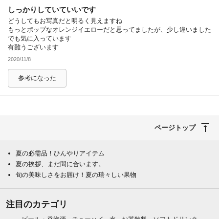
しっかりしていていいです
除外ワード
どうしてもお写真だと明るく見えますね
もっとポップなオレンジイエローだと思ってましたが、少し違いました
でも気に入っています
有難うございます
2020/11/8
参考になった
ページトップ
夏の必需品！ひんやりアイテム
夏の挨拶、まだ間に合います。
旬の美味しさをお届け！夏の瑞々しい果物
注目のカテゴリ